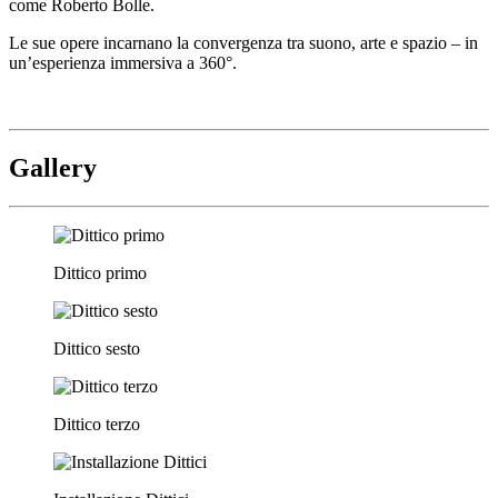
come Roberto Bolle.
Le sue opere incarnano la convergenza tra suono, arte e spazio – in
un’esperienza immersiva a 360°.
Gallery
Dittico primo
Dittico sesto
Dittico terzo