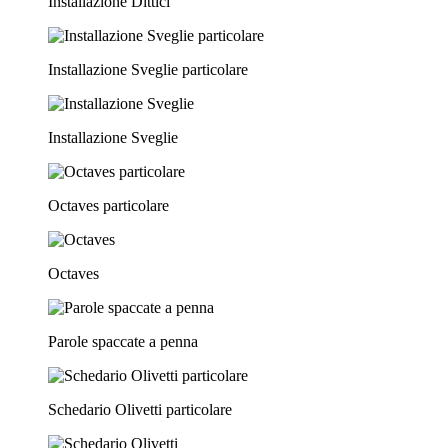
Installazione Dittici
Installazione Sveglie particolare
Installazione Sveglie
Octaves particolare
Octaves
Parole spaccate a penna
Schedario Olivetti particolare